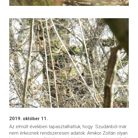
2019. október 11.
Az elmúlt években tapasztalhattuk, hogy Szudánból már
nem érkeznek rendszeresen adatok. Amikor Zoltán olyan