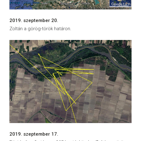
2019. szeptember 20.
Zoltán a görög-török határon.
2019. szeptember 17.