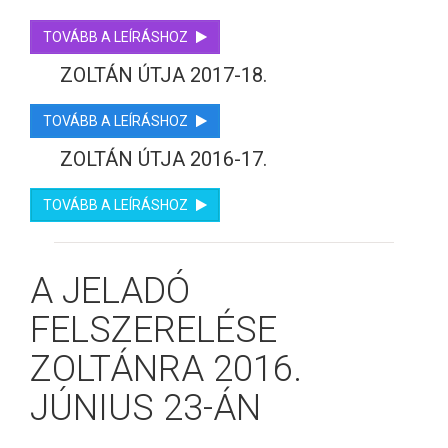
TOVÁBB A LEÍRÁSHOZ
ZOLTÁN ÚTJA 2017-18.
TOVÁBB A LEÍRÁSHOZ
ZOLTÁN ÚTJA 2016-17.
TOVÁBB A LEÍRÁSHOZ
A JELADÓ
FELSZERELÉSE
ZOLTÁNRA 2016.
JÚNIUS 23-ÁN