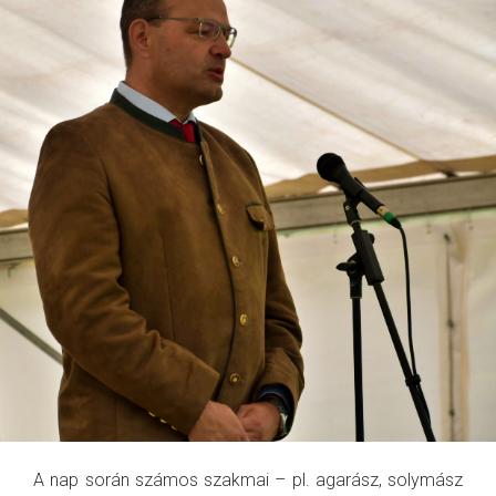
A nap során számos szakmai – pl. agarász, solymász