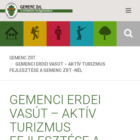
GEMENC ZRT.
GEMENCI ERDEI VASÚT – AKTÍV TURIZMUS
FEJLESZTÉSE A GEMENC ZRT.-NÉL
GEMENCI ERDEI
VASÚT – AKTÍV
TURIZMUS