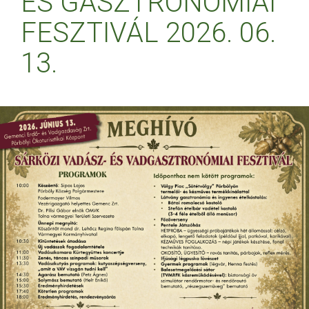
ÉS GASZTRONÓMIAI
FESZTIVÁL 2026. 06.
13.