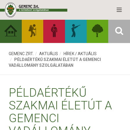
GEMENC ZRT.
AKTUÁLIS
HÍREK / AKTUÁLIS
PÉLDAÉRTÉKŰ SZAKMAI ÉLETÚT A GEMENCI
VADÁLLOMÁNY SZOLGÁLATÁBAN
PÉLDAÉRTÉKŰ
SZAKMAI ÉLETÚT A
GEMENCI