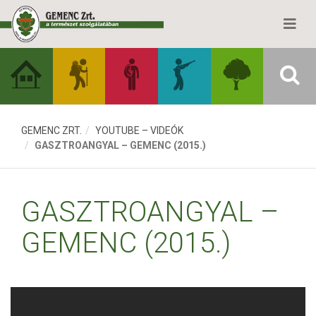
GEMENC ZRT.
YOUTUBE – VIDEÓK
GASZTROANGYAL – GEMENC (2015.)
GASZTROANGYAL –
GEMENC (2015.)